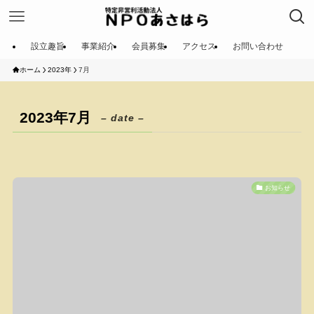
設立趣旨
事業紹介
会員募集
アクセス
お問い合わせ
ホーム
2023年
7月
2023年7月
– date –
お知らせ