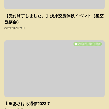
【受付終了しました。】浅原交流体験イベント（星空
観察会）
2023年7月21日
活動報告・発行広報物
山里あさはら通信2023.7