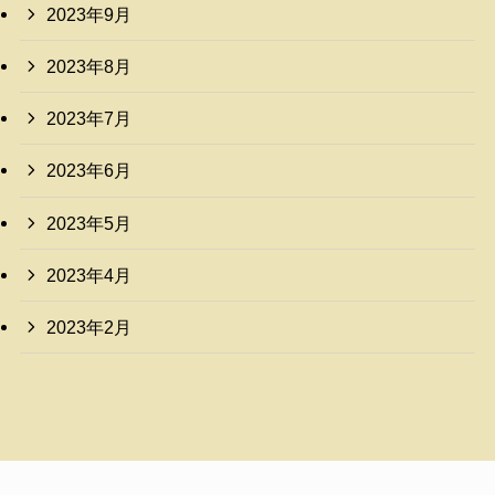
2023年9月
2023年8月
2023年7月
2023年6月
2023年5月
2023年4月
2023年2月