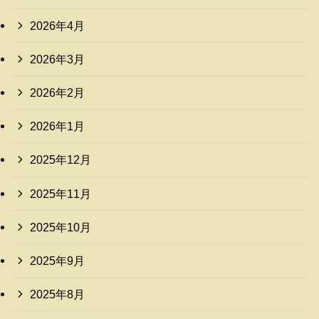
2026年4月
2026年3月
2026年2月
2026年1月
2025年12月
2025年11月
2025年10月
2025年9月
2025年8月