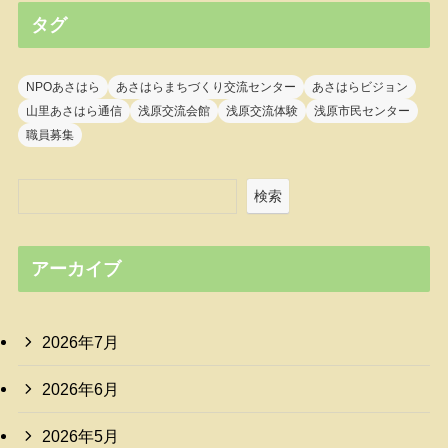
タグ
NPOあさはら
あさはらまちづくり交流センター
あさはらビジョン
山里あさはら通信
浅原交流会館
浅原交流体験
浅原市民センター
職員募集
検索
アーカイブ
2026年7月
2026年6月
2026年5月