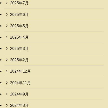
2025年7月
2025年6月
2025年5月
2025年4月
2025年3月
2025年2月
2024年12月
2024年11月
2024年9月
2024年8月