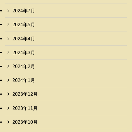
2024年7月
2024年5月
2024年4月
2024年3月
2024年2月
2024年1月
2023年12月
2023年11月
2023年10月