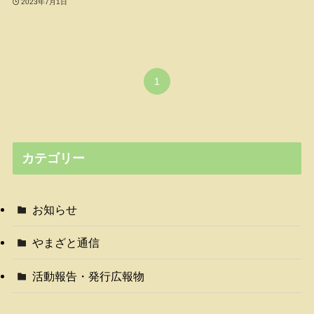
2023年7月1日
1
カテゴリー
お知らせ
やまざと通信
活動報告・発行広報物