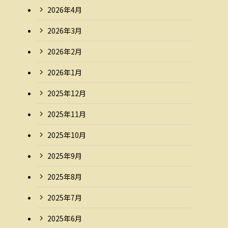
2026年4月
2026年3月
2026年2月
2026年1月
2025年12月
2025年11月
2025年10月
2025年9月
2025年8月
2025年7月
2025年6月