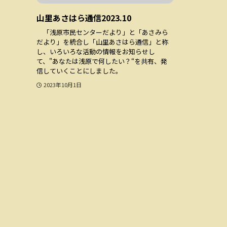
山里あさはら通信2023.10
「浅原市民センターだより」と「あさみら
だより」を統合し「山里あさはら通信」と称
し、いろいろな活動の情報をお知らせし
て、"あなたは浅原で何したい？“を共有、発
信していくことにしました。
2023年10月1日