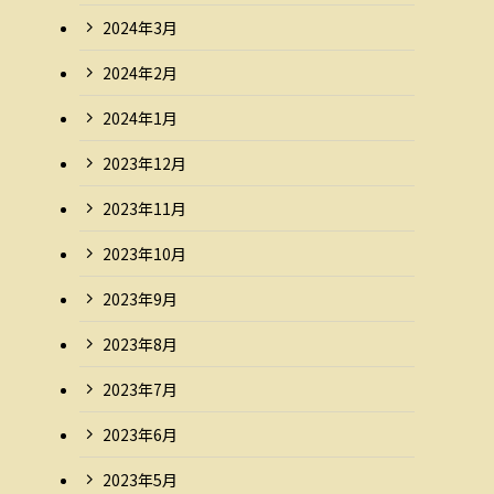
2024年3月
2024年2月
2024年1月
2023年12月
2023年11月
2023年10月
2023年9月
2023年8月
2023年7月
2023年6月
2023年5月