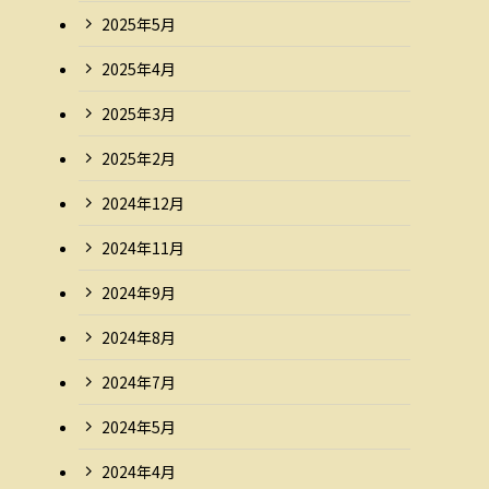
2025年5月
2025年4月
2025年3月
2025年2月
2024年12月
2024年11月
2024年9月
2024年8月
2024年7月
2024年5月
2024年4月