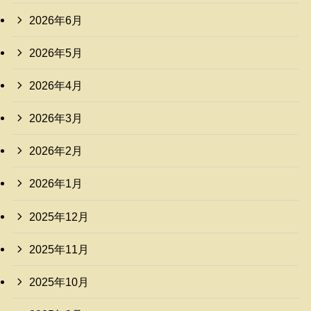
2026年6月
2026年5月
2026年4月
2026年3月
2026年2月
2026年1月
2025年12月
2025年11月
2025年10月