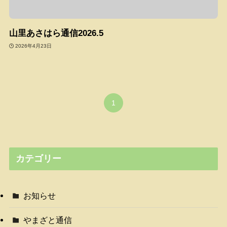
山里あさはら通信2026.5
2026年4月23日
1
カテゴリー
お知らせ
やまざと通信