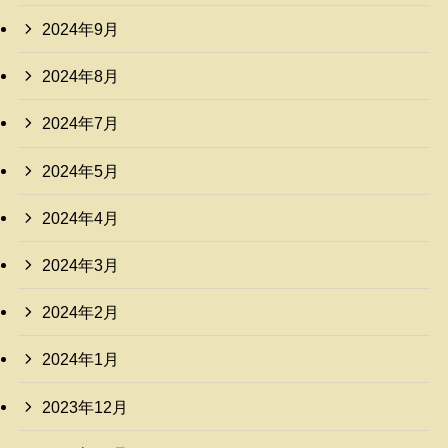
2024年9月
2024年8月
2024年7月
2024年5月
2024年4月
2024年3月
2024年2月
2024年1月
2023年12月