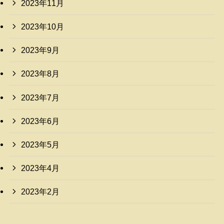
2023年11月
2023年10月
2023年9月
2023年8月
2023年7月
2023年6月
2023年5月
2023年4月
2023年2月