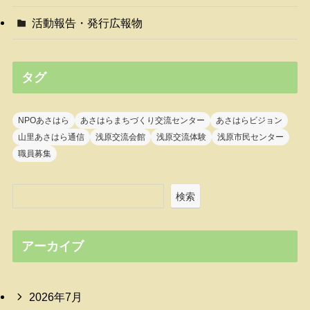
活動報告・発行広報物
タグ
NPOあさはら
あさはらまちづくり交流センター
あさはらビジョン
山里あさはら通信
浅原交流会館
浅原交流体験
浅原市民センター
職員募集
検索
アーカイブ
2026年7月