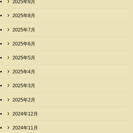
2025年9月
2025年8月
2025年7月
2025年6月
2025年5月
2025年4月
2025年3月
2025年2月
2024年12月
2024年11月