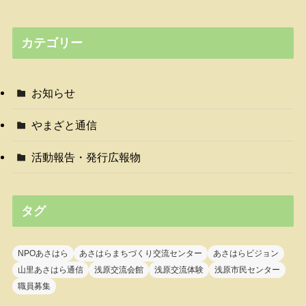
カテゴリー
お知らせ
やまざと通信
活動報告・発行広報物
タグ
NPOあさはら
あさはらまちづくり交流センター
あさはらビジョン
山里あさはら通信
浅原交流会館
浅原交流体験
浅原市民センター
職員募集