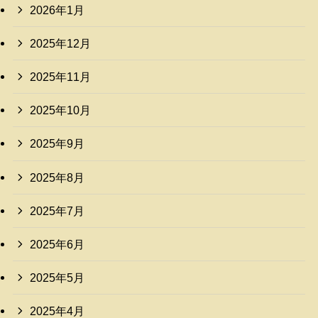
2026年1月
2025年12月
2025年11月
2025年10月
2025年9月
2025年8月
2025年7月
2025年6月
2025年5月
2025年4月