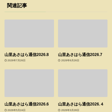
関連記事
山里あさはら通信2026.8
山里あさはら通信2026.7
2026年7月26日
2026年6月26日
山里あさはら通信2026.6
山里あさはら通信2026.４
2026年5月24日
2026年3月28日