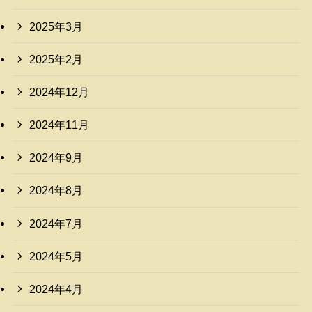
2025年3月
2025年2月
2024年12月
2024年11月
2024年9月
2024年8月
2024年7月
2024年5月
2024年4月