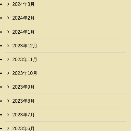
2024年3月
2024年2月
2024年1月
2023年12月
2023年11月
2023年10月
2023年9月
2023年8月
2023年7月
2023年6月