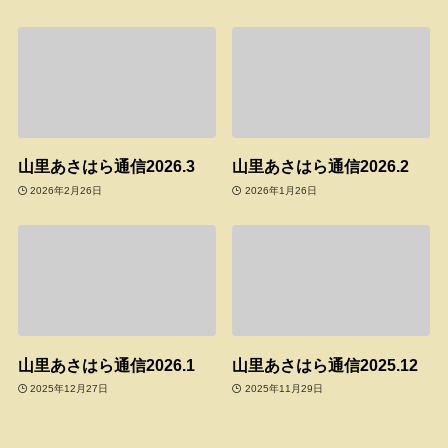
山里あさはら通信2026.3
山里あさはら通信2026.2
2026年2月26日
2026年1月26日
山里あさはら通信2026.1
山里あさはら通信2025.12
2025年12月27日
2025年11月29日