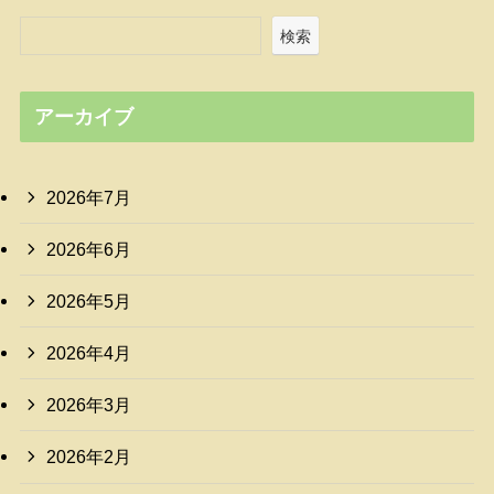
検索
アーカイブ
2026年7月
2026年6月
2026年5月
2026年4月
2026年3月
2026年2月