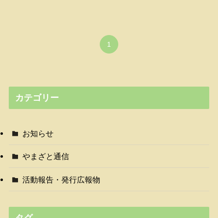
1
カテゴリー
お知らせ
やまざと通信
活動報告・発行広報物
タグ