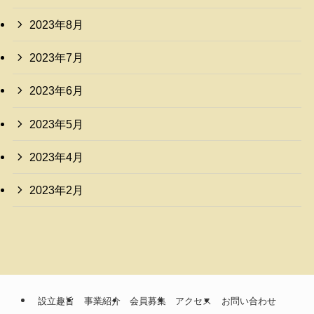
2023年8月
2023年7月
2023年6月
2023年5月
2023年4月
2023年2月
設立趣旨
事業紹介
会員募集
アクセス
お問い合わせ