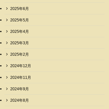
2025年6月
2025年5月
2025年4月
2025年3月
2025年2月
2024年12月
2024年11月
2024年9月
2024年8月