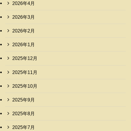
2026年4月
2026年3月
2026年2月
2026年1月
2025年12月
2025年11月
2025年10月
2025年9月
2025年8月
2025年7月