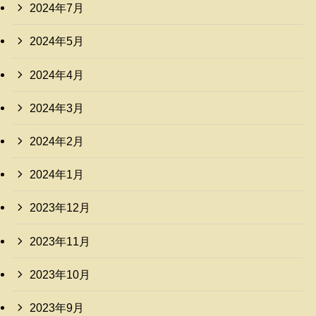
2024年7月
2024年5月
2024年4月
2024年3月
2024年2月
2024年1月
2023年12月
2023年11月
2023年10月
2023年9月