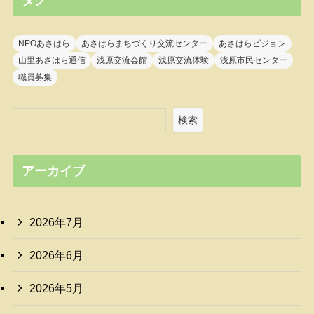
NPOあさはら
あさはらまちづくり交流センター
あさはらビジョン
山里あさはら通信
浅原交流会館
浅原交流体験
浅原市民センター
職員募集
検索
アーカイブ
2026年7月
2026年6月
2026年5月