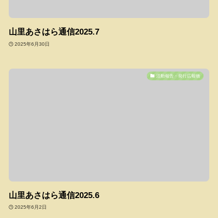
山里あさはら通信2025.7
2025年6月30日
活動報告・発行広報物
山里あさはら通信2025.6
2025年6月2日