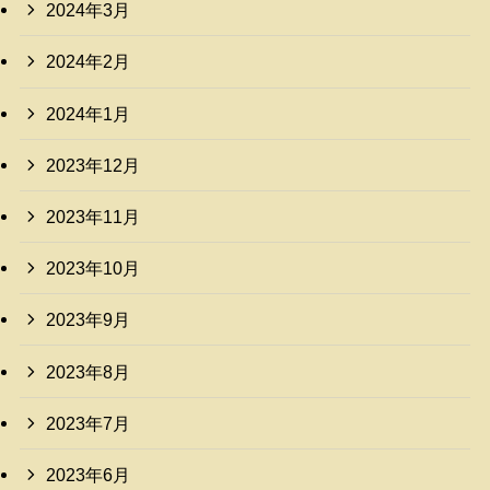
2024年3月
2024年2月
2024年1月
2023年12月
2023年11月
2023年10月
2023年9月
2023年8月
2023年7月
2023年6月