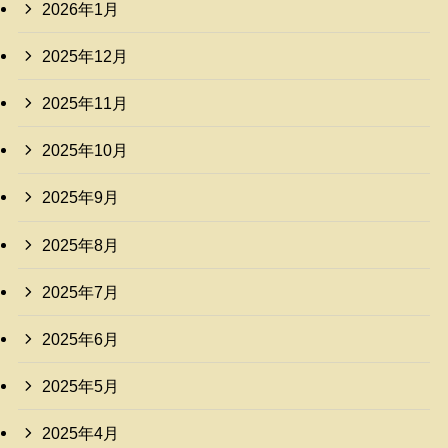
2026年1月
2025年12月
2025年11月
2025年10月
2025年9月
2025年8月
2025年7月
2025年6月
2025年5月
2025年4月