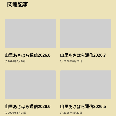
関連記事
山里あさはら通信2026.8
山里あさはら通信2026.7
2026年7月26日
2026年6月26日
山里あさはら通信2026.6
山里あさはら通信2026.5
2026年5月24日
2026年4月23日