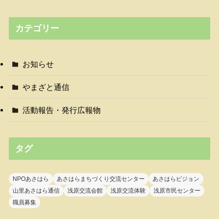
カテゴリー
お知らせ
やまざと通信
活動報告・発行広報物
タグ
NPOあさはら
あさはらまちづくり交流センター
あさはらビジョン
山里あさはら通信
浅原交流会館
浅原交流体験
浅原市民センター
職員募集