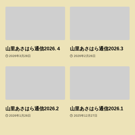
山里あさはら通信2026.４
山里あさはら通信2026.3
2026年3月28日
2026年2月26日
山里あさはら通信2026.2
山里あさはら通信2026.1
2026年1月26日
2025年12月27日