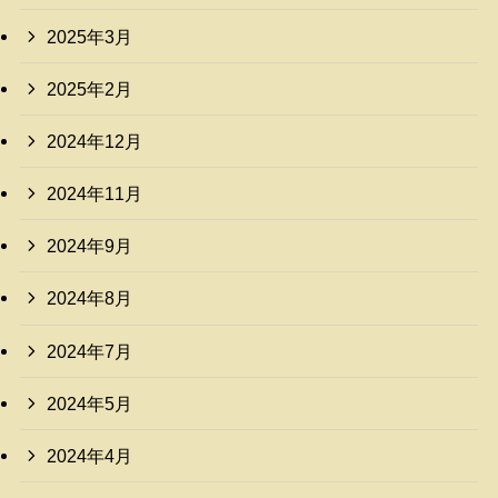
2025年3月
2025年2月
2024年12月
2024年11月
2024年9月
2024年8月
2024年7月
2024年5月
2024年4月