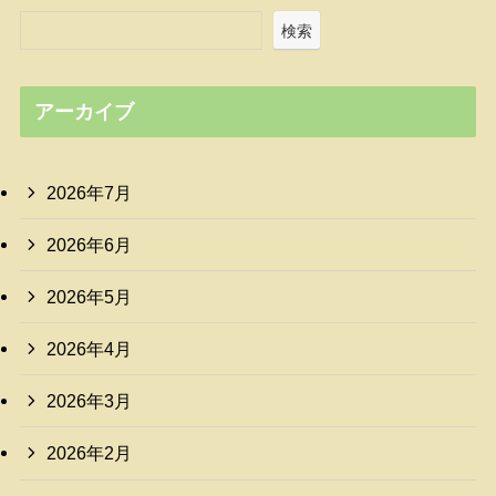
検索
アーカイブ
2026年7月
2026年6月
2026年5月
2026年4月
2026年3月
2026年2月