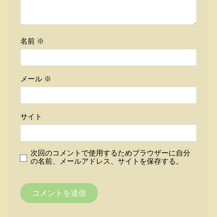
名前
※
メール
※
サイト
次回のコメントで使用するためブラウザーに自分
の名前、メールアドレス、サイトを保存する。