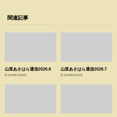
関連記事
山里あさはら通信2026.8
山里あさはら通信2026.7
2026年7月26日
2026年6月26日