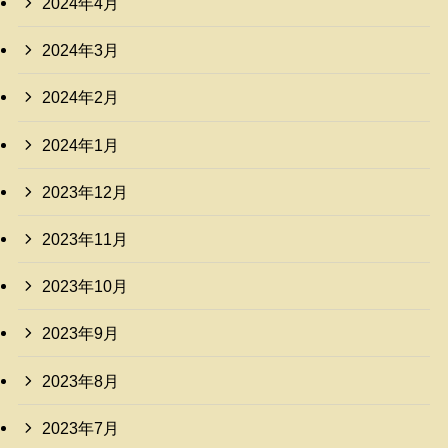
2024年4月
2024年3月
2024年2月
2024年1月
2023年12月
2023年11月
2023年10月
2023年9月
2023年8月
2023年7月