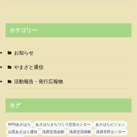
カテゴリー
お知らせ
やまざと通信
活動報告・発行広報物
タグ
NPOあさはら
あさはらまちづくり交流センター
あさはらビジョン
山里あさはら通信
浅原交流会館
浅原交流体験
浅原市民センター