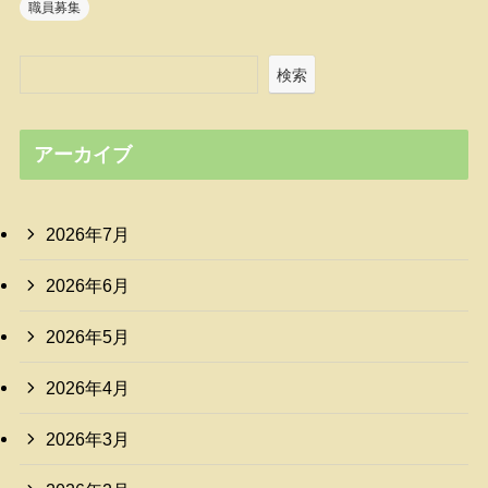
職員募集
検索
アーカイブ
2026年7月
2026年6月
2026年5月
2026年4月
2026年3月