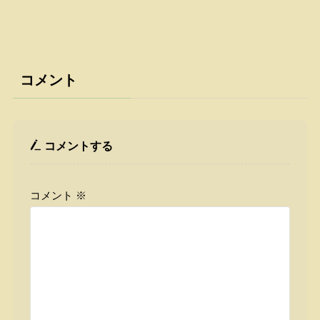
コメント
コメントする
コメント
※