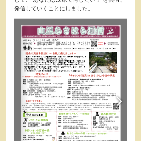
発信していくことにしました。