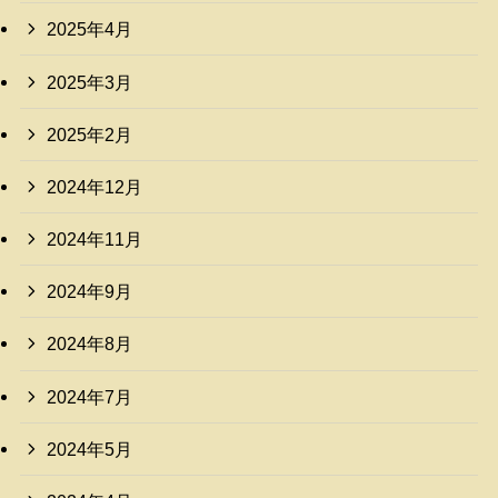
2025年4月
2025年3月
2025年2月
2024年12月
2024年11月
2024年9月
2024年8月
2024年7月
2024年5月