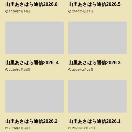
山里あさはら通信2026.6
山里あさはら通信2026.5
2026年5月24日
2026年4月23日
山里あさはら通信2026.４
山里あさはら通信2026.3
2026年3月28日
2026年2月26日
山里あさはら通信2026.2
山里あさはら通信2026.1
2026年1月26日
2025年12月27日