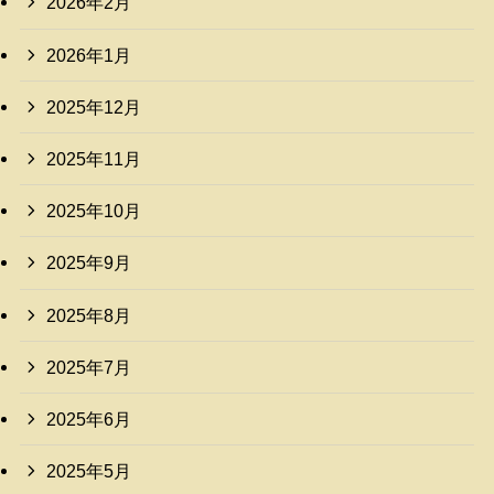
2026年2月
2026年1月
2025年12月
2025年11月
2025年10月
2025年9月
2025年8月
2025年7月
2025年6月
2025年5月