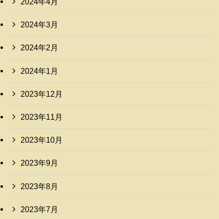
2024年4月
2024年3月
2024年2月
2024年1月
2023年12月
2023年11月
2023年10月
2023年9月
2023年8月
2023年7月