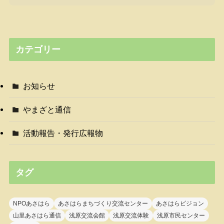
カテゴリー
お知らせ
やまざと通信
活動報告・発行広報物
タグ
NPOあさはら
あさはらまちづくり交流センター
あさはらビジョン
山里あさはら通信
浅原交流会館
浅原交流体験
浅原市民センター