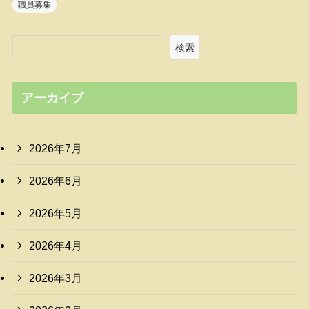
職員募集
検索
アーカイブ
2026年7月
2026年6月
2026年5月
2026年4月
2026年3月