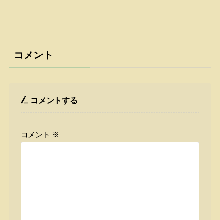
コメント
コメントする
コメント
※