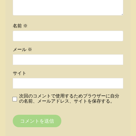
名前
※
メール
※
サイト
次回のコメントで使用するためブラウザーに自分
の名前、メールアドレス、サイトを保存する。