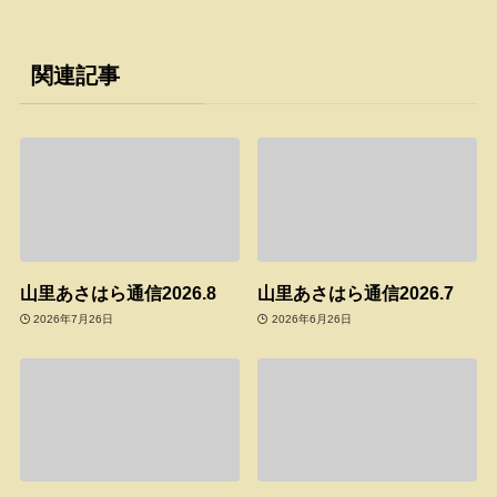
関連記事
山里あさはら通信2026.8
山里あさはら通信2026.7
2026年7月26日
2026年6月26日