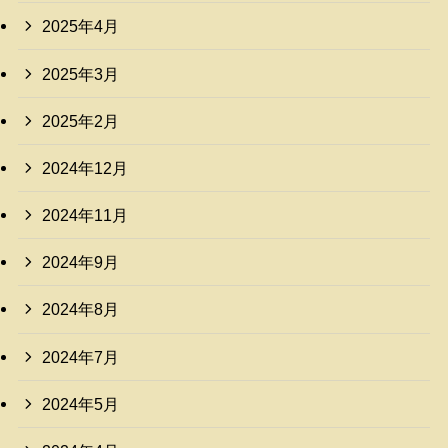
2025年4月
2025年3月
2025年2月
2024年12月
2024年11月
2024年9月
2024年8月
2024年7月
2024年5月