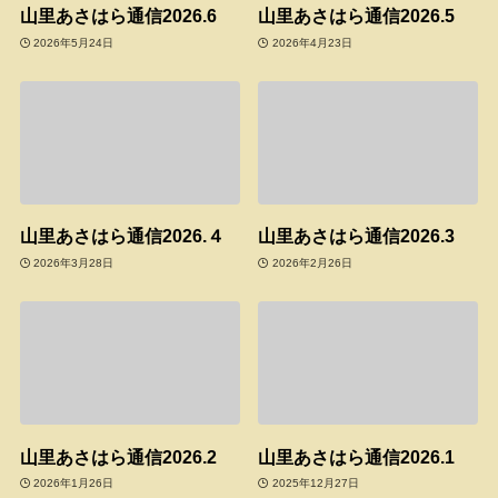
山里あさはら通信2026.6
山里あさはら通信2026.5
2026年5月24日
2026年4月23日
山里あさはら通信2026.４
山里あさはら通信2026.3
2026年3月28日
2026年2月26日
山里あさはら通信2026.2
山里あさはら通信2026.1
2026年1月26日
2025年12月27日