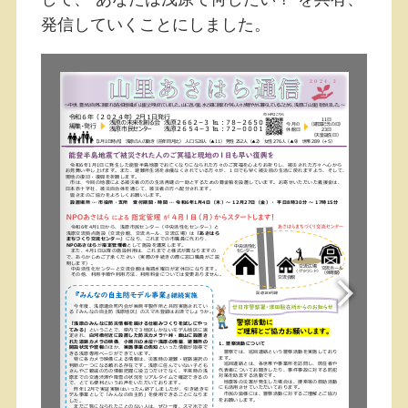
発信していくことにしました。