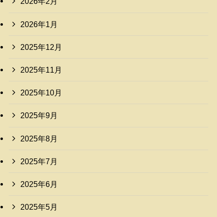
2026年2月
2026年1月
2025年12月
2025年11月
2025年10月
2025年9月
2025年8月
2025年7月
2025年6月
2025年5月